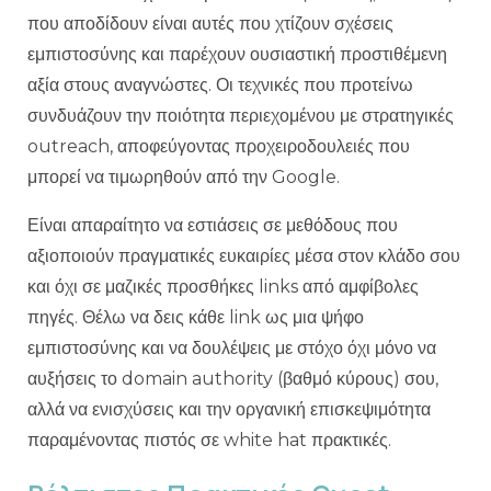
που αποδίδουν είναι αυτές που χτίζουν σχέσεις
εμπιστοσύνης και παρέχουν ουσιαστική προστιθέμενη
αξία στους αναγνώστες. Οι τεχνικές που προτείνω
συνδυάζουν την ποιότητα περιεχομένου με στρατηγικές
outreach, αποφεύγοντας προχειροδουλειές που
μπορεί να τιμωρηθούν από την Google.
Είναι απαραίτητο να εστιάσεις σε μεθόδους που
αξιοποιούν πραγματικές ευκαιρίες μέσα στον κλάδο σου
και όχι σε μαζικές προσθήκες links από αμφίβολες
πηγές. Θέλω να δεις κάθε link ως μια ψήφο
εμπιστοσύνης και να δουλέψεις με στόχο όχι μόνο να
αυξήσεις το domain authority (βαθμό κύρους) σου,
αλλά να ενισχύσεις και την οργανική επισκεψιμότητα
παραμένοντας πιστός σε white hat πρακτικές.