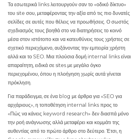
Τα εσωτερικά links λειτουργούν σαν το «οδικό δίκτυο»
του site σου, μεταφέροντας την αξία από τις πιο δυνατές
σελίδες σε αυτές που θέλεις να προωθήσεις. Ο σωστός
σχεδιασμός τους βοηθά στο να διατηρήσεις το κοινό
μέσα στον ιστότοπο και να κατευθύνεις τους χρήστες σε
σχετικό περιεχόμενο, αυξάνοντας την εμπειρία χρήστη
αλλά και το SEO. Μια πλούσια δομή internal links είναι
απαραίτητη, ειδικά σε sites με μεγάλο όγκο
περιεχομένου, όπου η πλοήγηση χωρίς αυτά γίνεται
πρόκληση.
Για παράδειγμα, σε ένα blog με άρθρα για «SEO για
αρχάριους», η τοποθέτηση internal links προς το
«Πώς να κάνεις keyword research» δεν διασπά μόνο
την ροή ανάγνωσης αλλά μεταφέρει και κομμάτι της
αυθεντίας από το πρώτο άρθρο στο δεύτερο. Έτσι, η