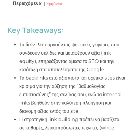
Περιεχόμενα
Εμφάνιση
Key Takeaways:
Τα links λειτουργούν ως ψηφιακές γέφυρες που
συνδέουν σελίδες και μεταφέρουν αξία (link
equity), επηρεάζοντας άμεσα το SEO και την
κατάταξη στα αποτελέσματα της Google.
Τα backlinks από αξιόπιστα και σχετικά sites είναι
κρίσιμα για την αύξηση της “βαθμολογίας
εμπιστοσύνης” της σελίδας σου, ενώ τα internal
links βοηθούν στην καλύτερη πλοήγηση και
διανομή αξίας εντός του site.
Η στρατηγική link building πρέπει να βασίζεται
σε καθαρές, λευκοπρόσωπες τεχνικές (white