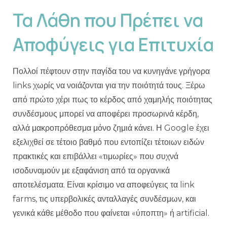
Τα Λάθη που Πρέπει να
Αποφύγεις για Επιτυχία
Πολλοί πέφτουν στην παγίδα του να κυνηγάνε γρήγορα
links χωρίς να νοιάζονται για την ποιότητά τους. Ξέρω
από πρώτο χέρι πως το κέρδος από χαμηλής ποιότητας
συνδέσμους μπορεί να αποφέρει προσωρινά κέρδη,
αλλά μακροπρόθεσμα μόνο ζημιά κάνει. Η Google έχει
εξελιχθεί σε τέτοιο βαθμό που εντοπίζει τέτοιων ειδών
πρακτικές και επιβάλλει «τιμωρίες» που συχνά
ισοδυναμούν με εξαφάνιση από τα οργανικά
αποτελέσματα. Είναι κρίσιμο να αποφεύγεις τα link
farms, τις υπερβολικές ανταλλαγές συνδέσμων, και
γενικά κάθε μέθοδο που φαίνεται «ύποπτη» ή artificial.