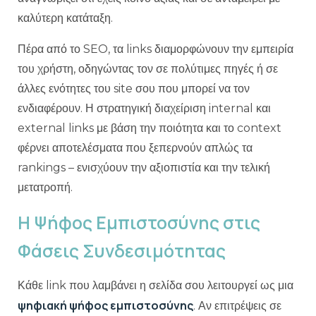
καλύτερη κατάταξη.
Πέρα από το SEO, τα links διαμορφώνουν την εμπειρία
του χρήστη, οδηγώντας τον σε πολύτιμες πηγές ή σε
άλλες ενότητες του site σου που μπορεί να τον
ενδιαφέρουν. Η στρατηγική διαχείριση internal και
external links με βάση την ποιότητα και το context
φέρνει αποτελέσματα που ξεπερνούν απλώς τα
rankings – ενισχύουν την αξιοπιστία και την τελική
μετατροπή.
Η Ψήφος Εμπιστοσύνης στις
Φάσεις Συνδεσιμότητας
Κάθε link που λαμβάνει η σελίδα σου λειτουργεί ως μια
ψηφιακή ψήφος εμπιστοσύνης
. Αν επιτρέψεις σε