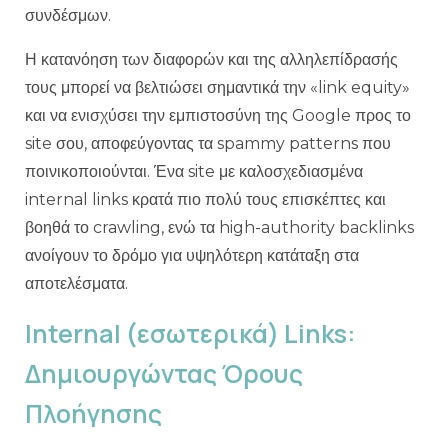
συνδέσμων.
Η κατανόηση των διαφορών και της αλληλεπίδρασής
τους μπορεί να βελτιώσει σημαντικά την «link equity»
και να ενισχύσει την εμπιστοσύνη της Google προς το
site σου, αποφεύγοντας τα spammy patterns που
ποινικοποιούνται. Ένα site με καλοσχεδιασμένα
internal links κρατά πιο πολύ τους επισκέπτες και
βοηθά το crawling, ενώ τα high-authority backlinks
ανοίγουν το δρόμο για υψηλότερη κατάταξη στα
αποτελέσματα.
Internal (εσωτερικά) Links:
Δημιουργώντας Όρους
Πλοήγησης