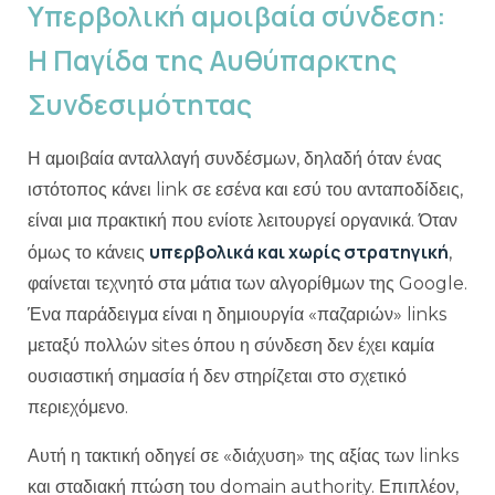
Υπερβολική αμοιβαία σύνδεση:
Η Παγίδα της Αυθύπαρκτης
Συνδεσιμότητας
Η αμοιβαία ανταλλαγή συνδέσμων, δηλαδή όταν ένας
ιστότοπος κάνει link σε εσένα και εσύ του ανταποδίδεις,
είναι μια πρακτική που ενίοτε λειτουργεί οργανικά. Όταν
υπερβολικά και χωρίς στρατηγική
όμως το κάνεις
,
φαίνεται τεχνητό στα μάτια των αλγορίθμων της Google.
Ένα παράδειγμα είναι η δημιουργία «παζαριών» links
μεταξύ πολλών sites όπου η σύνδεση δεν έχει καμία
ουσιαστική σημασία ή δεν στηρίζεται στο σχετικό
περιεχόμενο.
Αυτή η τακτική οδηγεί σε «διάχυση» της αξίας των links
και σταδιακή πτώση του domain authority. Επιπλέον,