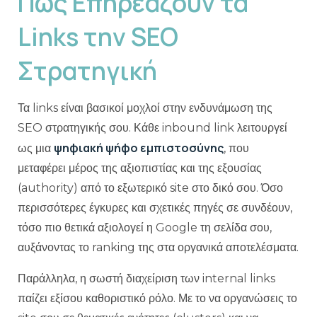
Πώς Επηρεάζουν τα
Links την SEO
Στρατηγική
Τα links είναι βασικοί μοχλοί στην ενδυνάμωση της
SEO στρατηγικής σου. Κάθε inbound link λειτουργεί
ψηφιακή ψήφο εμπιστοσύνης
ως μια
, που
μεταφέρει μέρος της αξιοπιστίας και της εξουσίας
(authority) από το εξωτερικό site στο δικό σου. Όσο
περισσότερες έγκυρες και σχετικές πηγές σε συνδέουν,
τόσο πιο θετικά αξιολογεί η Google τη σελίδα σου,
αυξάνοντας το ranking της στα οργανικά αποτελέσματα.
Παράλληλα, η σωστή διαχείριση των internal links
παίζει εξίσου καθοριστικό ρόλο. Με το να οργανώσεις το