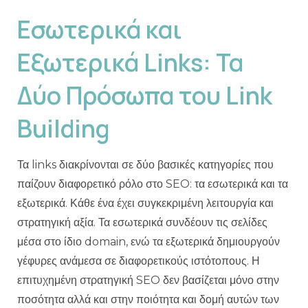
Εσωτερικά και
Εξωτερικά Links: Τα
Δύο Πρόσωπα του Link
Building
Τα links διακρίνονται σε δύο βασικές κατηγορίες που
παίζουν διαφορετικό ρόλο στο SEO: τα εσωτερικά και τα
εξωτερικά. Κάθε ένα έχει συγκεκριμένη λειτουργία και
στρατηγική αξία. Τα εσωτερικά συνδέουν τις σελίδες
μέσα στο ίδιο domain, ενώ τα εξωτερικά δημιουργούν
γέφυρες ανάμεσα σε διαφορετικούς ιστότοπους. Η
επιτυχημένη στρατηγική SEO δεν βασίζεται μόνο στην
ποσότητα αλλά και στην ποιότητα και δομή αυτών των