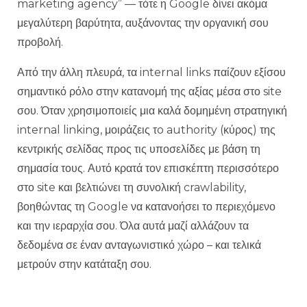
marketing agency” — τότε η Google δίνει ακόμα
μεγαλύτερη βαρύτητα, αυξάνοντας την οργανική σου
προβολή.
Από την άλλη πλευρά, τα internal links παίζουν εξίσου
σημαντικό ρόλο στην κατανομή της αξίας μέσα στο site
σου. Όταν χρησιμοποιείς μια καλά δομημένη στρατηγική
internal linking, μοιράζεις τo authority (κύρος) της
κεντρικής σελίδας προς τις υποσελίδες με βάση τη
σημασία τους. Αυτό κρατά τον επισκέπτη περισσότερο
στο site και βελτιώνει τη συνολική crawlability,
βοηθώντας τη Google να κατανοήσει το περιεχόμενο
και την ιεραρχία σου. Όλα αυτά μαζί αλλάζουν τα
δεδομένα σε έναν ανταγωνιστικό χώρο – και τελικά
μετρούν στην κατάταξη σου.