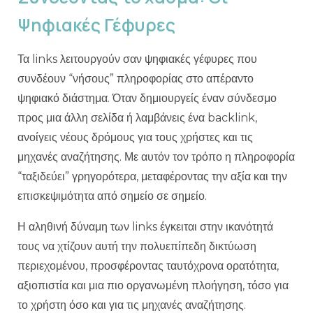
Ψηφιακές Γέφυρες
Τα links λειτουργούν σαν ψηφιακές γέφυρες που
συνδέουν “νήσους” πληροφορίας στο απέραντο
ψηφιακό διάστημα. Όταν δημιουργείς έναν σύνδεσμο
προς μια άλλη σελίδα ή λαμβάνεις ένα backlink,
ανοίγεις νέους δρόμους για τους χρήστες και τις
μηχανές αναζήτησης. Με αυτόν τον τρόπο η πληροφορία
“ταξιδεύει” γρηγορότερα, μεταφέροντας την αξία και την
επισκεψιμότητα από σημείο σε σημείο.
Η αληθινή δύναμη των links έγκειται στην ικανότητά
τους να χτίζουν αυτή την πολυεπίπεδη δικτύωση
περιεχομένου, προσφέροντας ταυτόχρονα ορατότητα,
αξιοπιστία και μια πιο οργανωμένη πλοήγηση, τόσο για
το χρήστη όσο και για τις μηχανές αναζήτησης.