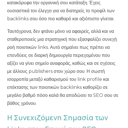
κατακόρυφα την οργανική σου κατάταξη. Έχεις
ουσιαστικά τον έλεγχο για να διατηρείς το προφίλ των
backlinks σου όσο πιο καθαρό και αξιόπιστο γίνεται.
Ταυτόχρονα, δεν φτάνει μόνο να αφαιρείς, αλλά και να
σταθεροποιείς μια στρατηγική που εξασφαλίζει συνεχή
ροή ποιοτικών links. Αυτό σημαίνει πως πρέπει να
επενδύεις σε διαρκή δημιουργία περιεχομένου που
αξίζει να γίνει σημείο αναφοράς, καθώς και σε σχέσεις
με άλλους publishers στον χώρο σου. Η σωστή
ισορροπία μεταξύ καθαρισμού του link profile και
επέκτασης των ποιοτικών backlinks καθορίζει σε
μεγάλο βαθμό πόσο καλά θα αποδώσει το SEO σου σε
βάθος χρόνου.
Η Συνεχιζόμενη Σημασία των