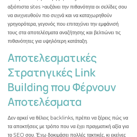
αξιόπιστα sites >αυξάνει την πιθανότητα οι σελίδες σου
να ανιχνευθούν πιο συχνά και να καταχωρηθούν
γρηγορότερα, γεγονός που επιταχύνει την εμφάνισή
τους στα αποτελέσματα αναζήτησης και βελτιώνει τις
πιθανότητες για υψηλότερη κατάταξη.
Αποτελεσματικές
Στρατηγικές Link
Building που Φέρνουν
Αποτελέσματα
Δεν αρκεί να θέλεις backlinks, πρέπει να ξέρεις πώς να
τα αποκτήσεις με τρόπο που να έχει πραγματική αξία για
το SEO σου. Έχω δοκιμάσει πολλές τακτικές, κι εκείνες