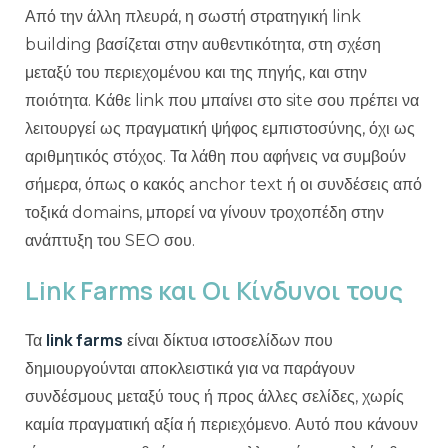
Από την άλλη πλευρά, η σωστή στρατηγική link
building βασίζεται στην αυθεντικότητα, στη σχέση
μεταξύ του περιεχομένου και της πηγής, και στην
ποιότητα. Κάθε link που μπαίνει στο site σου πρέπει να
λειτουργεί ως πραγματική ψήφος εμπιστοσύνης, όχι ως
αριθμητικός στόχος. Τα λάθη που αφήνεις να συμβούν
σήμερα, όπως ο κακός anchor text ή οι συνδέσεις από
τοξικά domains, μπορεί να γίνουν τροχοπέδη στην
ανάπτυξη του SEO σου.
Link Farms και Οι Κίνδυνοι τους
link farms
Τα
είναι δίκτυα ιστοσελίδων που
δημιουργούνται αποκλειστικά για να παράγουν
συνδέσμους μεταξύ τους ή προς άλλες σελίδες, χωρίς
καμία πραγματική αξία ή περιεχόμενο. Αυτό που κάνουν