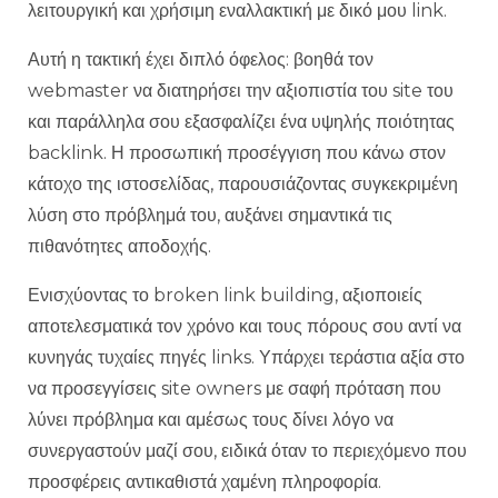
λειτουργική και χρήσιμη εναλλακτική με δικό μου link.
Αυτή η τακτική έχει διπλό όφελος: βοηθά τον
webmaster να διατηρήσει την αξιοπιστία του site του
και παράλληλα σου εξασφαλίζει ένα υψηλής ποιότητας
backlink. Η προσωπική προσέγγιση που κάνω στον
κάτοχο της ιστοσελίδας, παρουσιάζοντας συγκεκριμένη
λύση στο πρόβλημά του, αυξάνει σημαντικά τις
πιθανότητες αποδοχής.
Ενισχύοντας το broken link building, αξιοποιείς
αποτελεσματικά τον χρόνο και τους πόρους σου αντί να
κυνηγάς τυχαίες πηγές links. Υπάρχει τεράστια αξία στο
να προσεγγίσεις site owners με σαφή πρόταση που
λύνει πρόβλημα και αμέσως τους δίνει λόγο να
συνεργαστούν μαζί σου, ειδικά όταν το περιεχόμενο που
προσφέρεις αντικαθιστά χαμένη πληροφορία.