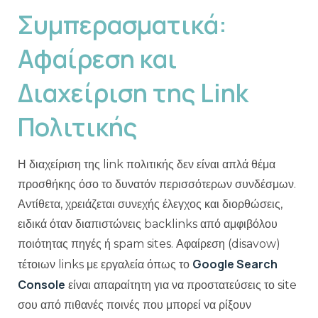
Συμπερασματικά:
Αφαίρεση και
Διαχείριση της Link
Πολιτικής
Η διαχείριση της link πολιτικής δεν είναι απλά θέμα
προσθήκης όσο το δυνατόν περισσότερων συνδέσμων.
Αντίθετα, χρειάζεται συνεχής έλεγχος και διορθώσεις,
ειδικά όταν διαπιστώνεις backlinks από αμφιβόλου
ποιότητας πηγές ή spam sites. Αφαίρεση (disavow)
Google Search
τέτοιων links με εργαλεία όπως το
Console
είναι απαραίτητη για να προστατεύσεις το site
σου από πιθανές ποινές που μπορεί να ρίξουν