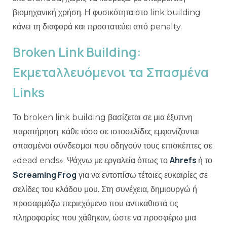
βιομηχανική χρήση. Η φυσικότητα στο link building
κάνει τη διαφορά και προστατεύει από penalty.
Broken Link Building:
Εκμεταλλευόμενοι τα Σπασμένα
Links
Το broken link building βασίζεται σε μια έξυπνη
παρατήρηση: κάθε τόσο σε ιστοσελίδες εμφανίζονται
σπασμένοι σύνδεσμοι που οδηγούν τους επισκέπτες σε
Ahrefs
«dead ends». Ψάχνω με εργαλεία όπως το
ή το
Screaming Frog
για να εντοπίσω τέτοιες ευκαιρίες σε
σελίδες του κλάδου μου. Στη συνέχεια, δημιουργώ ή
προσαρμόζω περιεχόμενο που αντικαθιστά τις
πληροφορίες που χάθηκαν, ώστε να προσφέρω μια