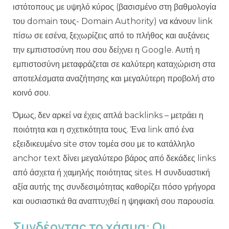
ιστότοπους με υψηλό κύρος (βασισμένο στη βαθμολογία
του domain τους- Domain Authority) να κάνουν link
πίσω σε εσένα, ξεχωρίζεις από το πλήθος και αυξάνεις
την εμπιστοσύνη που σου δείχνει η Google. Αυτή η
εμπιστοσύνη μεταφράζεται σε καλύτερη καταχώριση στα
αποτελέσματα αναζήτησης και μεγαλύτερη προβολή στο
κοινό σου.
Όμως, δεν αρκεί να έχεις απλά backlinks – μετράει η
ποιότητα και η σχετικότητα τους. Ένα link από ένα
εξειδικευμένο site στον τομέα σου με το κατάλληλο
anchor text δίνει μεγαλύτερο βάρος από δεκάδες links
από άσχετα ή χαμηλής ποιότητας sites. Η συνδυαστική
αξία αυτής της συνδεσιμότητας καθορίζει πόσο γρήγορα
και ουσιαστικά θα αναπτυχθεί η ψηφιακή σου παρουσία.
Συνδέοντας το χάσμα: Οι