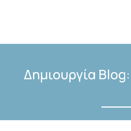
Δημιουργία Blog