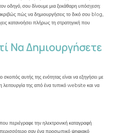
ιατί Να Δημιουργήσετε
 σκοπός αυτής της ενότητας είναι να εξηγήσει με
τη λειτουργία της από ένα τυπικό website και να
, που περιέγραφε την ηλεκτρονική καταγραφή
ε περισσότερο σαν ένα προσωπικό ψηφιακό
η και δυναμική πλατφόρμα
.