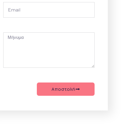
Αποστολή