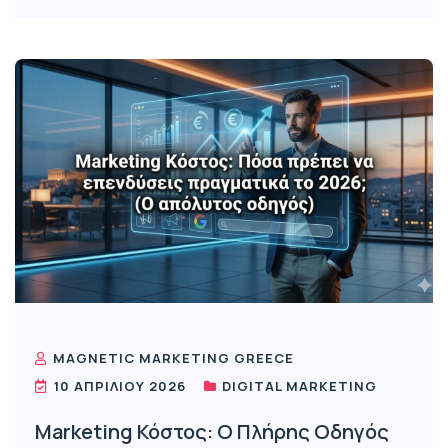
MAGNETIC MARKETING GREECE
10 ΑΠΡΙΛΊΟΥ 2026
DIGITAL MARKETING
Marketing Κόστος: Ο Πλήρης Οδηγός