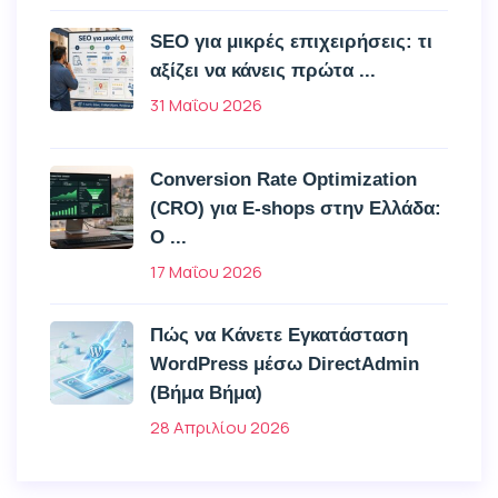
SEO για μικρές επιχειρήσεις: τι
αξίζει να κάνεις πρώτα ...
31 Μαΐου 2026
Conversion Rate Optimization
(CRO) για E-shops στην Ελλάδα:
Ο ...
17 Μαΐου 2026
Πώς να Κάνετε Εγκατάσταση
WordPress μέσω DirectAdmin
(Βήμα Βήμα)
28 Απριλίου 2026