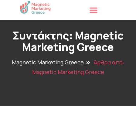
Συντάκτης:
Magnetic
Marketing Greece
Magnetic Marketing Greece
Άρθρα από:
Magnetic Marketing Greece