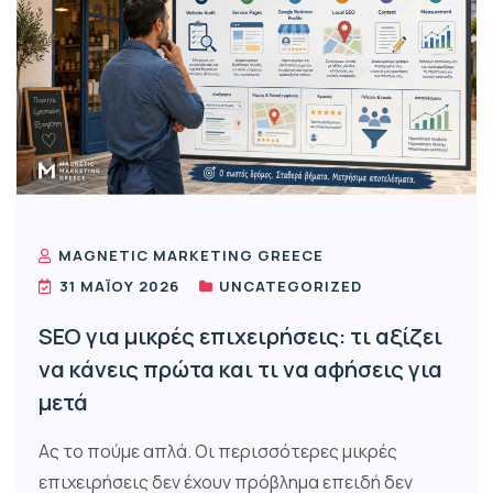
MAGNETIC MARKETING GREECE
31 ΜΑΪ́ΟΥ 2026
UNCATEGORIZED
SEO για μικρές επιχειρήσεις: τι αξίζει
να κάνεις πρώτα και τι να αφήσεις για
μετά
Ας το πούμε απλά. Οι περισσότερες μικρές
επιχειρήσεις δεν έχουν πρόβλημα επειδή δεν