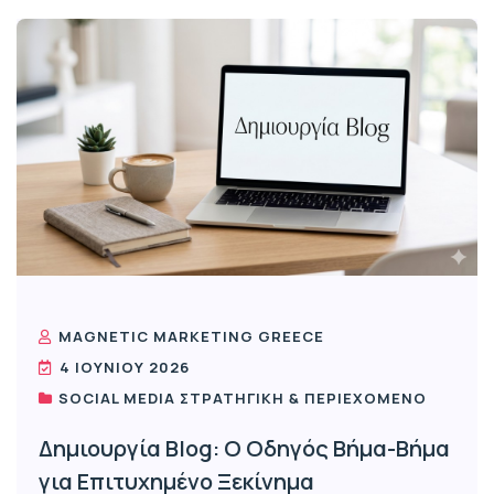
MAGNETIC MARKETING GREECE
4 ΙΟΥΝΊΟΥ 2026
SOCIAL MEDIA ΣΤΡΑΤΗΓΙΚΉ & ΠΕΡΙΕΧΌΜΕΝΟ
Δημιουργία Blog: Ο Οδηγός Βήμα-Βήμα
για Επιτυχημένο Ξεκίνημα