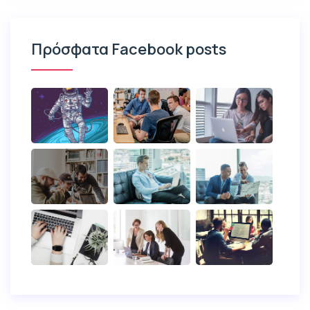
Πρόσφατα Facebook posts