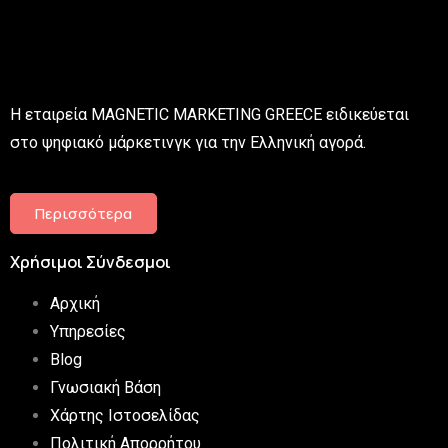
Η εταιρεία MAGNETIC MARKETING GREECE ειδικεύεται
στο ψηφιακό μάρκετινγκ για την Ελληνική αγορά.
Περισσότερα
Χρήσιμοι Σύνδεσμοι
Αρχική
Υπηρεσίες
Blog
Γνωσιακή Βάση
Χάρτης Ιστοσελίδας
Πολιτική Απορρήτου