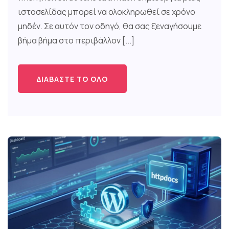
ιστοσελίδας μπορεί να ολοκληρωθεί σε χρόνο
μηδέν. Σε αυτόν τον οδηγό, θα σας ξεναγήσουμε
βήμα βήμα στο περιβάλλον [...]
ΔΙΑΒΆΣΤΕ ΤΟ ΌΛΟ