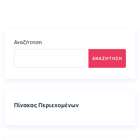
Αναζήτηση
ΑΝΑΖΉΤΗΣΗ
Πίνακας Περιεχομένων