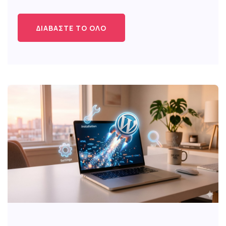
ΔΙΑΒΆΣΤΕ ΤΟ ΌΛΟ