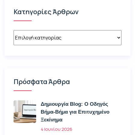
Κατηγορίες Άρθρων
Πρόσφατα Άρθρα
Δημιουργία Blog: Ο Οδηγός
Βήμα-Βήμα για Επιτυχημένο
Ξεκίνημα
4 Ιουνίου 2026