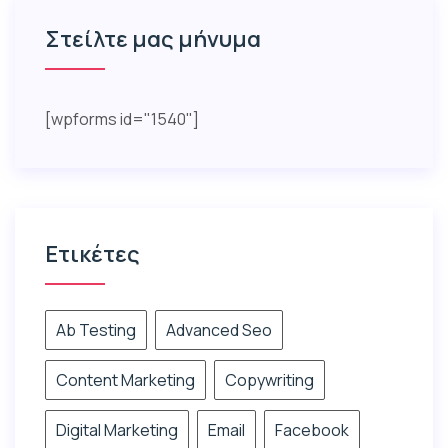
Στείλτε μας μήνυμα
[wpforms id="1540"]
Ετικέτες
Ab Testing
Advanced Seo
Content Marketing
Copywriting
Digital Marketing
Email
Facebook