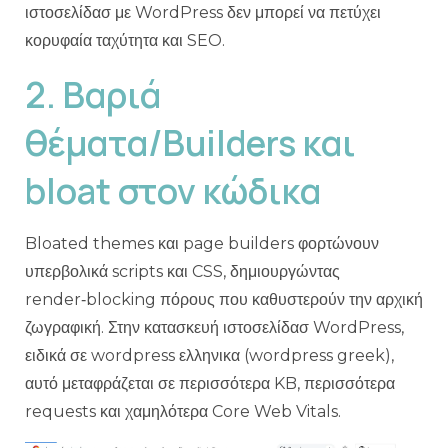
ιστοσελίδασ με WordPress δεν μπορεί να πετύχει
κορυφαία ταχύτητα και SEO.
2. Βαριά
θέματα/Builders και
bloat στον κώδικα
Bloated themes και page builders φορτώνουν
υπερβολικά scripts και CSS, δημιουργώντας
render‑blocking πόρους που καθυστερούν την αρχική
ζωγραφική. Στην κατασκευή ιστοσελίδασ WordPress,
ειδικά σε wordpress ελληνικα (wordpress greek),
αυτό μεταφράζεται σε περισσότερα KB, περισσότερα
requests και χαμηλότερα Core Web Vitals.