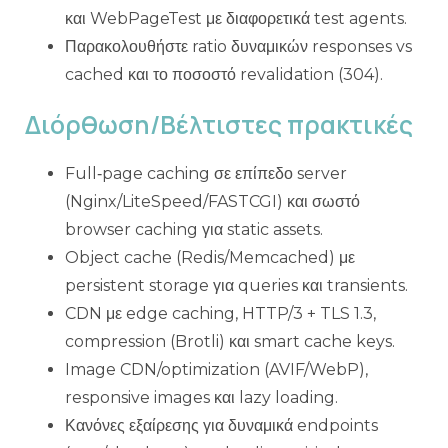
και WebPageTest με διαφορετικά test agents.
Παρακολουθήστε ratio δυναμικών responses vs
cached και το ποσοστό revalidation (304).
Διόρθωση/Βέλτιστες πρακτικές
Full‑page caching σε επίπεδο server
(Nginx/LiteSpeed/FASTCGI) και σωστό
browser caching για static assets.
Object cache (Redis/Memcached) με
persistent storage για queries και transients.
CDN με edge caching, HTTP/3 + TLS 1.3,
compression (Brotli) και smart cache keys.
Image CDN/optimization (AVIF/WebP),
responsive images και lazy loading.
Κανόνες εξαίρεσης για δυναμικά endpoints