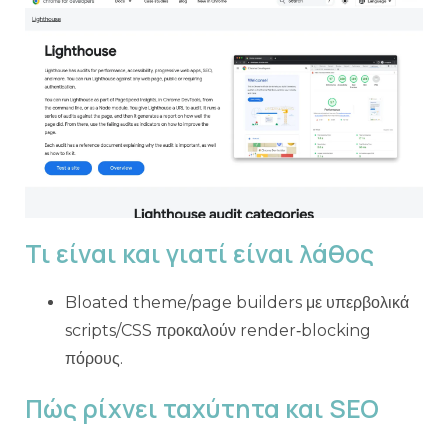
Τι είναι και γιατί είναι λάθος
Bloated theme/page builders με υπερβολικά
scripts/CSS προκαλούν render‑blocking
πόρους.
Πώς ρίχνει ταχύτητα και SEO