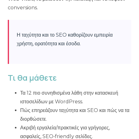
conversions.
Η ταχύτητα και το SEO καθορίζουν εμπειρία
χρήστη, ορατότητα και έσοδα.
Τι θα μάθετε
Τα 12 πιο συνηθισμένα λάθη στην κατασκευή
ιστοσελίδων με WordPress.
Πώς επηρεάζουν ταχύτητα και SEO και πώς να τα
διορθώσετε.
Ακριβή εργαλεία/πρακτικές για γρήγορες,
ασφαλείς, SEO‑friendly σελίδες.