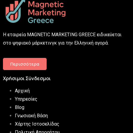
Η εταιρεία MAGNETIC MARKETING GREECE ειδικεύεται
στο ψηφιακό μάρκετινγκ για την Ελληνική αγορά.
Περισσότερα
Χρήσιμοι Σύνδεσμοι
Αρχική
Υπηρεσίες
Blog
Γνωσιακή Βάση
Χάρτης Ιστοσελίδας
Πολιτική Απορρήτου