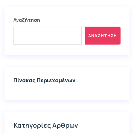
Αναζήτηση
ΑΝΑΖΉΤΗΣΗ
Πίνακας Περιεχομένων
Κατηγορίες Άρθρων