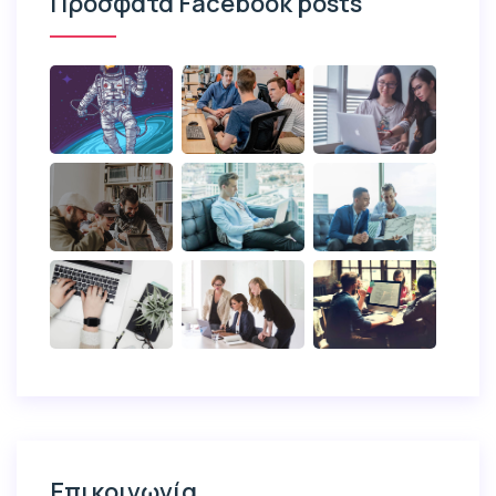
Πρόσφατα Facebook posts
Επικοινωνία