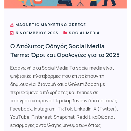
MAGNETIC MARKETING GREECE
3 ΝΟΕΜΒΡΊΟΥ 2025
SOCIAL MEDIA
Ο Απόλυτος Οδηγός Social Media
Terms: Όροι και Ορολογίες για το 2025
Εισαγωγή στα Social Media Τα social media είναι
ψηφιακές πλατφόρμες που επιτρέπουν τη
δημιουργία, διανομή και αλληλεπίδραση με
περιεχόμενο από χρήστες και brands σε
πραγματικό χρόνο. Περιλαμβάνουν δίκτυα όπως
Facebook, Instagram, TikTok, LinkedIn, X (Twitter),
YouTube, Pinterest, Snapchat, Reddit, καθώς και
εφαρμογές ανταλλαγής μηνυμάτων όπως