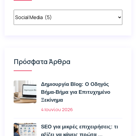
Πρόσφατα Άρθρα
Δημιουργία Blog: Ο Οδηγός
Βήμα-Βήμα για Επιτυχημένο
Ξεκίνημα
4 Ιουνίου 2026
SEO για μικρές επιχειρήσεις: τι
αξίζει να κάνεις πρώτα ...