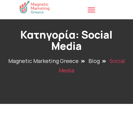
Κατηγορία:
Social
Media
Magnetic Marketing Greece
Blog
Social
Media