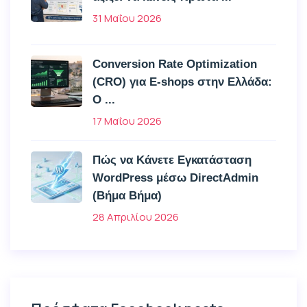
31 Μαΐου 2026
Conversion Rate Optimization
(CRO) για E-shops στην Ελλάδα:
Ο ...
17 Μαΐου 2026
Πώς να Κάνετε Εγκατάσταση
WordPress μέσω DirectAdmin
(Βήμα Βήμα)
28 Απριλίου 2026