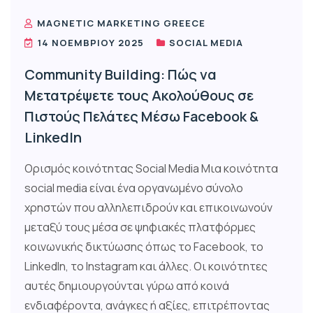
MAGNETIC MARKETING GREECE
14 ΝΟΕΜΒΡΊΟΥ 2025
SOCIAL MEDIA
Community Building: Πώς να
Μετατρέψετε τους Ακολούθους σε
Πιστούς Πελάτες Μέσω Facebook &
LinkedIn
Ορισμός κοινότητας Social Media Μια κοινότητα
social media είναι ένα οργανωμένο σύνολο
χρηστών που αλληλεπιδρούν και επικοινωνούν
μεταξύ τους μέσα σε ψηφιακές πλατφόρμες
κοινωνικής δικτύωσης όπως το Facebook, το
LinkedIn, το Instagram και άλλες. Οι κοινότητες
αυτές δημιουργούνται γύρω από κοινά
ενδιαφέροντα, ανάγκες ή αξίες, επιτρέποντας