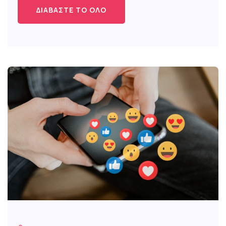
ΔΙΑΒΆΣΤΕ ΤΟ ΌΛΟ