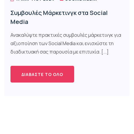
Συμβουλές Μάρκετινγκ στα Social
Media
Ανακαλύψτε πρακτικές συμβουλές μάρκετινγκ για
αξιοποίηση των Social Media και ενισχύστε τη
διαδικτυακή σας παρουσία με επιτυχία. [...]
ΔΙΑΒΆΣΤΕ ΤΟ ΌΛΟ