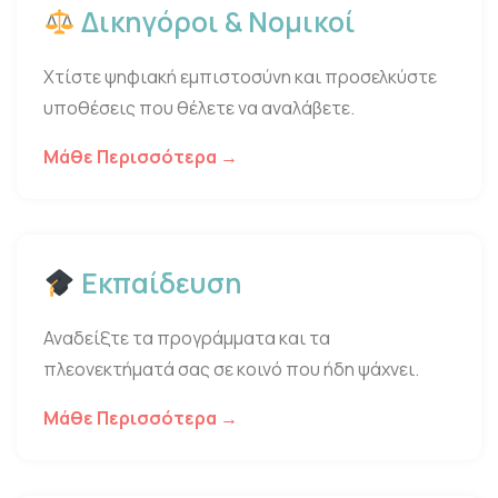
Δικηγόροι & Νομικοί
Χτίστε ψηφιακή εμπιστοσύνη και προσελκύστε
υποθέσεις που θέλετε να αναλάβετε.
Μάθε Περισσότερα →
Εκπαίδευση
Αναδείξτε τα προγράμματα και τα
πλεονεκτήματά σας σε κοινό που ήδη ψάχνει.
Μάθε Περισσότερα →