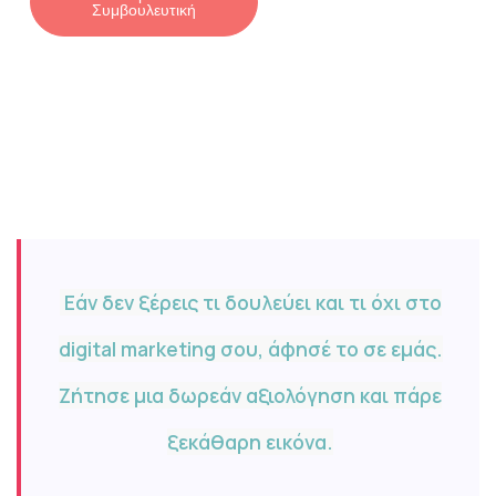
Συμβουλευτική
Εάν δεν ξέρεις τι δουλεύει και τι όχι στο
digital marketing σου, άφησέ το σε εμάς.
Ζήτησε μια δωρεάν αξιολόγηση και πάρε
ξεκάθαρη εικόνα.