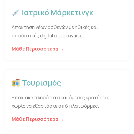
Ιατρικό Μάρκετινγκ
Απόκτηση νέων ασθενών με ηθικές και
αποδοτικές digital στρατηγικές.
Μάθε Περισσότερα →
Τουρισμός
Εποχιακή πληρότητα και άμεσες κρατήσεις,
χωρίς να εξαρτάστε από πλατφόρμες.
Μάθε Περισσότερα →