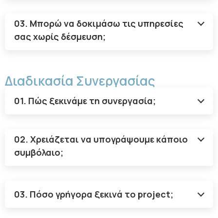
03. Μπορώ να δοκιμάσω τις υπηρεσίες
σας χωρίς δέσμευση;
Διαδικασία Συνεργασίας
01. Πώς ξεκινάμε τη συνεργασία;
02. Χρειάζεται να υπογράψουμε κάποιο
συμβόλαιο;
03. Πόσο γρήγορα ξεκινά το project;