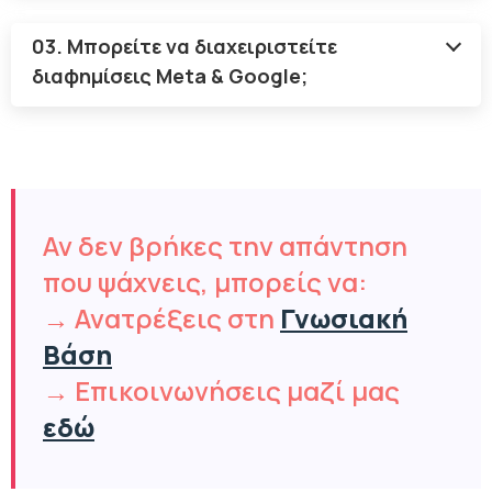
03. Μπορείτε να διαχειριστείτε
διαφημίσεις Meta & Google;
Αν δεν βρήκες την απάντηση
που ψάχνεις, μπορείς να:
→ Ανατρέξεις στη
Γνωσιακή
Βάση
→ Επικοινωνήσεις μαζί μας
εδώ