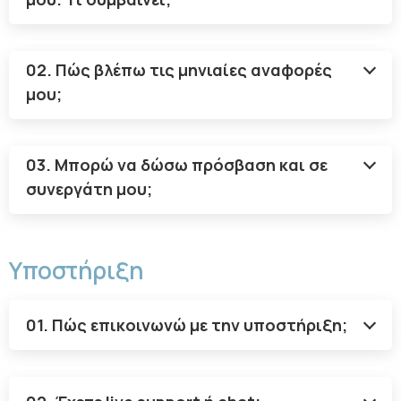
02. Πώς βλέπω τις μηνιαίες αναφορές
μου;
03. Μπορώ να δώσω πρόσβαση και σε
συνεργάτη μου;
Υποστήριξη
01. Πώς επικοινωνώ με την υποστήριξη;