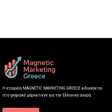
Η εταιρεία MAGNETIC MARKETING GREECE ειδικεύεται
στο ψηφιακό μάρκετινγκ για την Ελληνική αγορά.