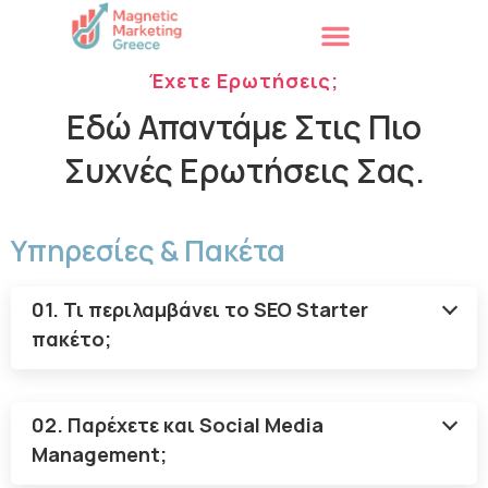
Έχετε Ερωτήσεις;
Εδώ Απαντάμε Στις Πιο
Συχνές Ερωτήσεις Σας.
Υπηρεσίες & Πακέτα
01. Τι περιλαμβάνει το SEO Starter
πακέτο;
02. Παρέχετε και Social Media
Management;