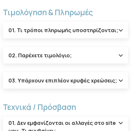
Τιμολόγηση & Πληρωμές
01. Τι τρόποι πληρωμής υποστηρίζονται;
02. Παρέχετε τιμολόγιο;
03. Υπάρχουν επιπλέον κρυφές χρεώσεις;
Τεχνικά / Πρόσβαση
01. Δεν εμφανίζονται οι αλλαγές στο site
μου. Τι συμβαίνει;