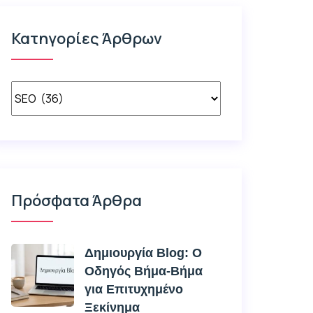
Κατηγορίες Άρθρων
Πρόσφατα Άρθρα
Δημιουργία Blog: Ο
Οδηγός Βήμα-Βήμα
για Επιτυχημένο
Ξεκίνημα