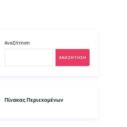
Αναζήτηση
ΑΝΑΖΉΤΗΣΗ
Πίνακας Περιεχομένων