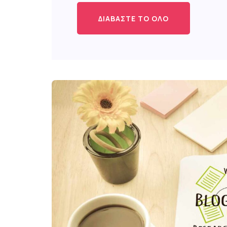
ΔΙΑΒΆΣΤΕ ΤΟ ΌΛΟ