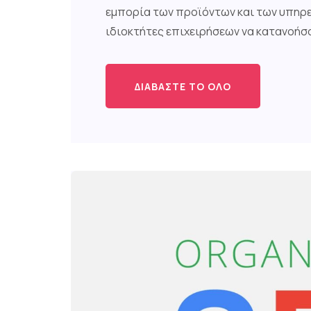
εμπορία των προϊόντων και των υπηρεσ
ιδιοκτήτες επιχειρήσεων να κατανοήσουν
ΔΙΑΒΆΣΤΕ ΤΟ ΌΛΟ