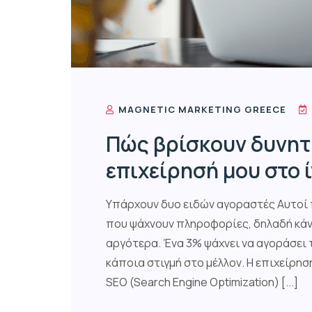
MAGNETIC MARKETING GREECE
Πώς βρίσκουν δυνητι
επιχείρησή μου στο 
Υπάρχουν δυο ειδών αγοραστές Αυτοί 
που ψάχνουν πληροφορίες, δηλαδή κάν
αργότερα. Ένα 3% ψάχνει να αγοράσει
κάποια στιγμή στο μέλλον. Η επιχείρη
SEO (Search Engine Optimization) [...]