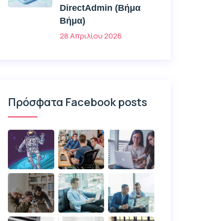
DirectAdmin (Βήμα
Βήμα)
28 Απριλίου 2026
Πρόσφατα Facebook posts