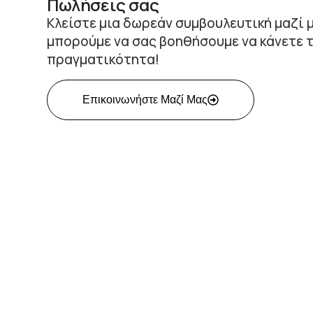
Πωλήσεις σας
Κλείστε μια δωρεάν συμβουλευτική μαζί 
μπορούμε να σας βοηθήσουμε να κάνετε τ
πραγματικότητα!
Επικοινωνήστε Μαζί Μας