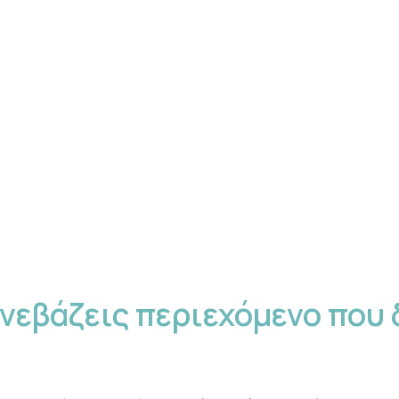
νεβάζεις περιεχόμενο που 