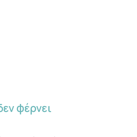
δεν φέρνει