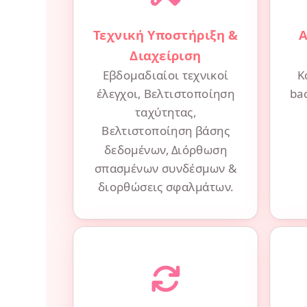
Τεχνική Υποστήριξη &
Α
Διαχείριση
Εβδομαδιαίοι τεχνικοί
Κ
έλεγχοι, Βελτιστοποίηση
ba
ταχύτητας,
Βελτιστοποίηση βάσης
δεδομένων, Διόρθωση
σπασμένων συνδέσμων &
διορθώσεις σφαλμάτων.