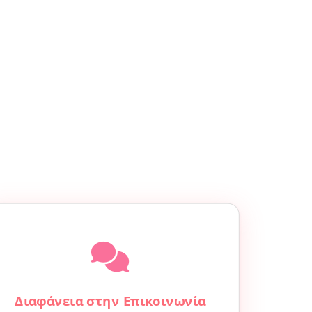
Διαφάνεια στην Επικοινωνία