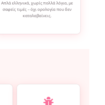
Απλά ελληνικά, χωρίς πολλά λόγια, με
σαφείς τιμές – όχι ορολογία που δεν
καταλαβαίνεις.