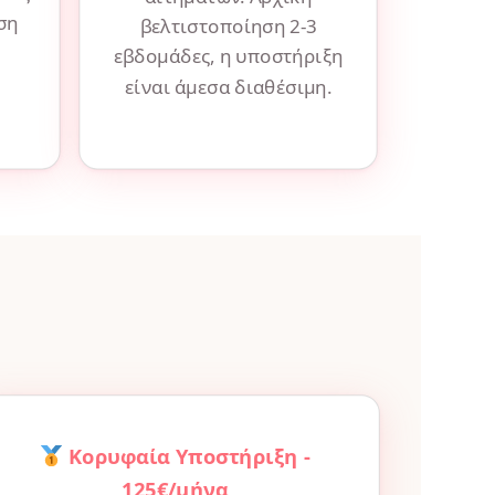
ση
βελτιστοποίηση 2-3
εβδομάδες, η υποστήριξη
είναι άμεσα διαθέσιμη.
Κορυφαία Υποστήριξη -
125€/μήνα