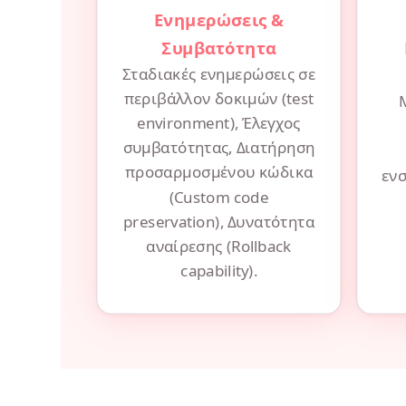
Ενημερώσεις &
Συμβατότητα
Σταδιακές ενημερώσεις σε
περιβάλλον δοκιμών (test
environment), Έλεγχος
συμβατότητας, Διατήρηση
προσαρμοσμένου κώδικα
εν
(Custom code
preservation), Δυνατότητα
αναίρεσης (Rollback
capability).