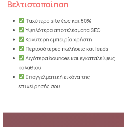
Βελτιστοποίηση
Ταχύτερο site έως και 80%
Υψηλότερα αποτελέσματα SEO
Καλύτερη εμπειρία χρήστη
Περισσότερες πωλήσεις και leads
Λιγότερα bounces και εγκαταλείψεις
καλαθιού
Επαγγελματική εικόνα της
επιχείρησής σου