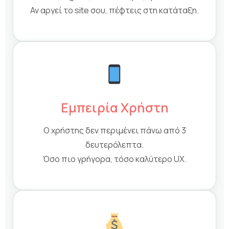
Αν αργεί το site σου, πέφτεις στη κατάταξη.
Εμπειρία Χρήστη
Ο χρήστης δεν περιμένει πάνω από 3
δευτερόλεπτα.
Όσο πιο γρήγορα, τόσο καλύτερο UX.