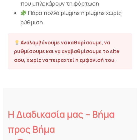
που μπλοκάρουν τη φόρτωση
Πάρα πολλά plugins ή plugins χωρίς
ρύθμιση
Αναλαμβάνουμε να καθαρίσουμε, να
ρυθμίσουμε και να αναβαθμίσουμε το site
σου, χωρίς να πειραχτεί η εμφάνισή του.
Η Διαδικασία μας – Βήμα
προς Βήμα