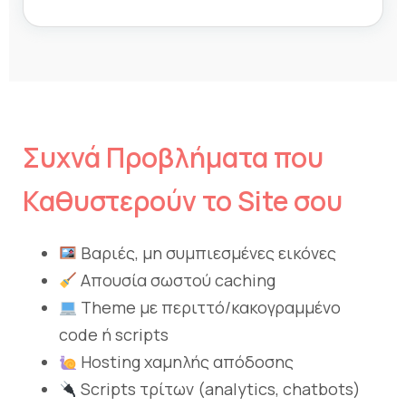
Συχνά Προβλήματα που
Καθυστερούν το Site σου
Βαριές, μη συμπιεσμένες εικόνες
Απουσία σωστού caching
Theme με περιττό/κακογραμμένο
code ή scripts
Hosting χαμηλής απόδοσης
Scripts τρίτων (analytics, chatbots)