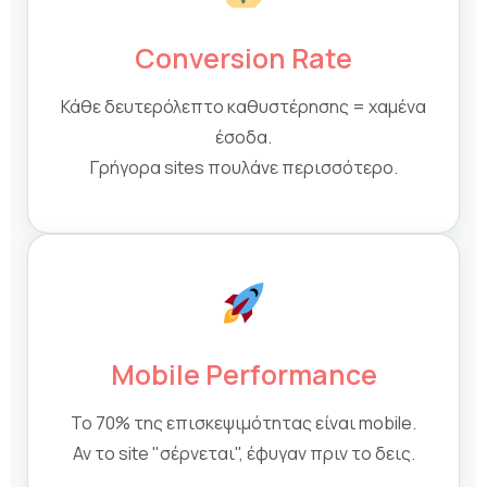
Conversion Rate
Κάθε δευτερόλεπτο καθυστέρησης = χαμένα
έσοδα.
Γρήγορα sites πουλάνε περισσότερο.
Mobile Performance
Το 70% της επισκεψιμότητας είναι mobile.
Αν το site "σέρνεται", έφυγαν πριν το δεις.