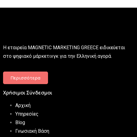
Η εταιρεία MAGNETIC MARKETING GREECE ειδικεύεται
στο ψηφιακό μάρκετινγκ για την Ελληνική αγορά.
Περισσότερα
Χρήσιμοι Σύνδεσμοι
Αρχική
Υπηρεσίες
Blog
Γνωσιακή Βάση