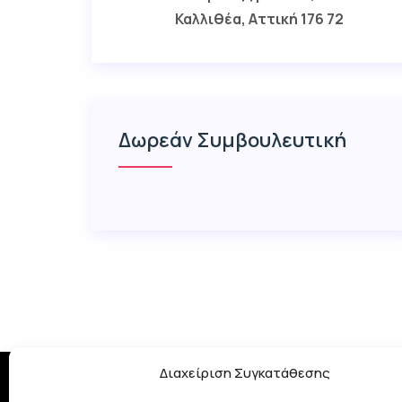
Καλλιθέα, Αττική 176 72
Δωρεάν Συμβουλευτική
Διαχείριση Συγκατάθεσης