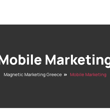
Αρχική
Ποιοι Είμαστε
Υπηρεσίες
Επικοι
Mobile Marketin
Magnetic Marketing Greece
Mobile Marketing