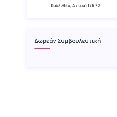
Καλλιθέα, Αττική 176 72
Δωρεάν Συμβουλευτική