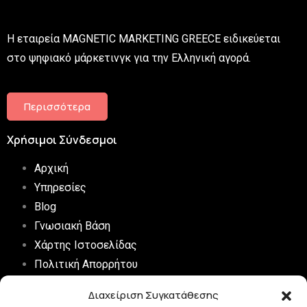
Η εταιρεία MAGNETIC MARKETING GREECE ειδικεύεται
στο ψηφιακό μάρκετινγκ για την Ελληνική αγορά.
Περισσότερα
Χρήσιμοι Σύνδεσμοι
Αρχική
Υπηρεσίες
Blog
Γνωσιακή Βάση
Χάρτης Ιστοσελίδας
Πολιτική Απορρήτου
Digital Marketing FAQs
Διαχείριση Συγκατάθεσης