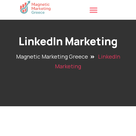
LinkedIn Marketing
Magnetic Marketing Greece
LinkedIn
Marketing